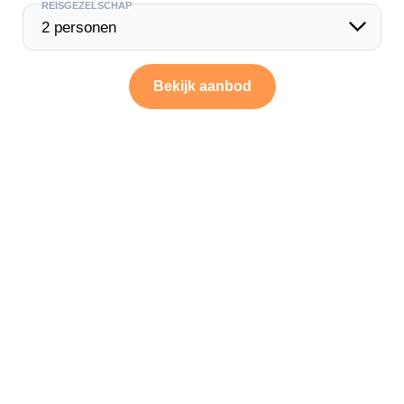
REISGEZELSCHAP
Bekijk aanbod