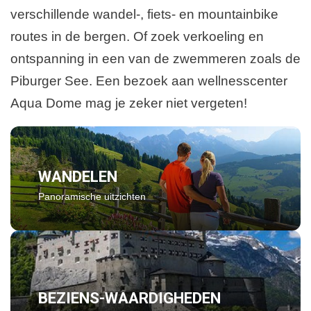
verschillende wandel-, fiets- en mountainbike
routes in de bergen. Of zoek verkoeling en
ontspanning in een van de zwemmeren zoals de
Piburger See. Een bezoek aan wellnesscenter
Aqua Dome mag je zeker niet vergeten!
WANDELEN
Panoramische uitzichten
BEZIENS-WAARDIGHEDEN