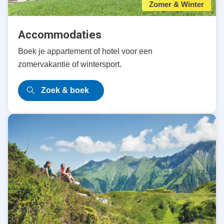
Zomer & Winter
Accommodaties
Boek je appartement of hotel voor een
zomervakantie of wintersport.
Zoek & boek