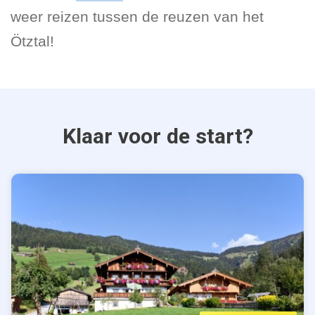
weer reizen tussen de reuzen van het
Ötztal!
Klaar voor de start?