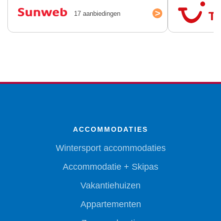
>
17 aanbiedingen
ACCOMMODATIES
Wintersport accommodaties
Accommodatie + Skipas
Vakantiehuizen
Appartementen