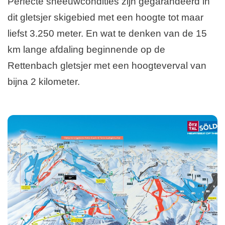
Perfecte sneeuwcondities zijn gegarandeerd in
dit gletsjer skigebied met een hoogte tot maar
liefst 3.250 meter. En wat te denken van de 15
km lange afdaling beginnende op de
Rettenbach gletsjer met een hoogteverval van
bijna 2 kilometer.