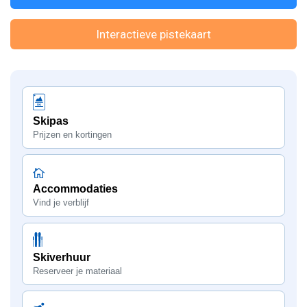
Interactieve pistekaart
Skipas
Prijzen en kortingen
Accommodaties
Vind je verblijf
Skiverhuur
Reserveer je materiaal