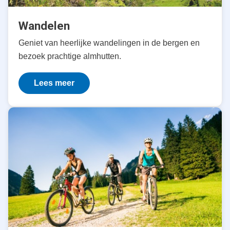
Wandelen
Geniet van heerlijke wandelingen in de bergen en
bezoek prachtige almhutten.
Lees meer