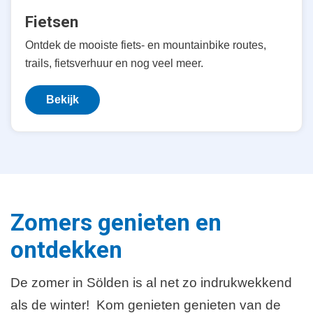
Fietsen
Ontdek de mooiste fiets- en mountainbike routes,
trails, fietsverhuur en nog veel meer.
Bekijk
Zomers genieten en
ontdekken
De zomer in Sölden is al net zo indrukwekkend
als de winter! Kom genieten genieten van de