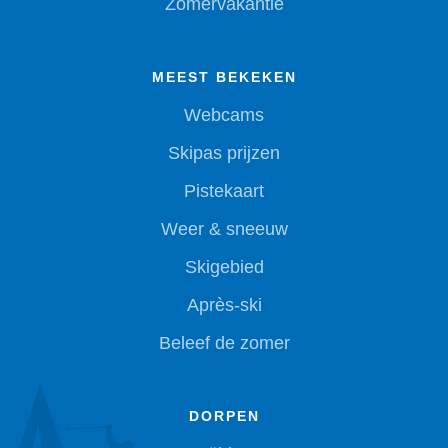
Zomervakantie
MEEST BEKEKEN
Webcams
Skipas prijzen
Pistekaart
Weer & sneeuw
Skigebied
Après-ski
Beleef de zomer
DORPEN