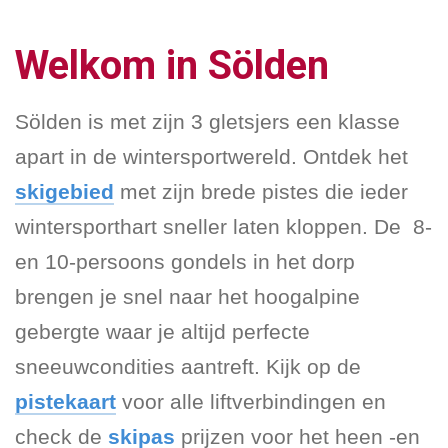
Welkom in Sölden
Sölden is met zijn 3 gletsjers een klasse
apart in de wintersportwereld. Ontdek het
skigebied
met zijn brede pistes die ieder
wintersporthart sneller laten kloppen. De 8-
en 10-persoons gondels in het dorp
brengen je snel naar het hoogalpine
gebergte waar je altijd perfecte
sneeuwcondities aantreft. Kijk op de
pistekaart
voor alle liftverbindingen en
check de
skipas
prijzen voor het heen -en