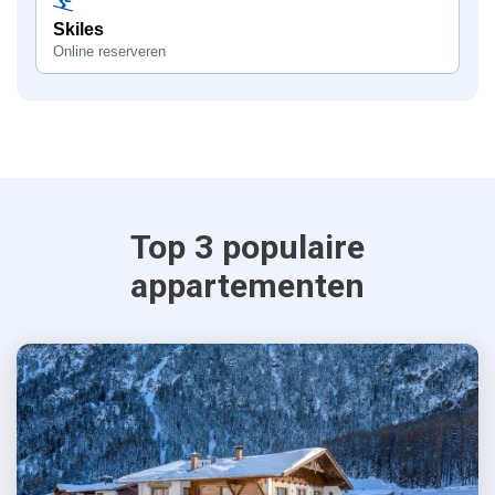
Skiles
Online reserveren
Top 3 populaire
appartementen