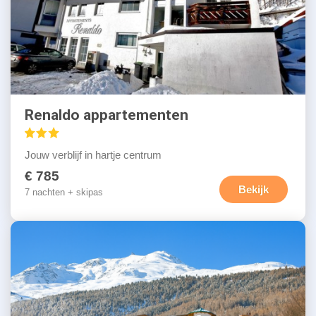
Renaldo appartementen
Jouw verblijf in hartje centrum
€ 785
Bekijk
7 nachten + skipas