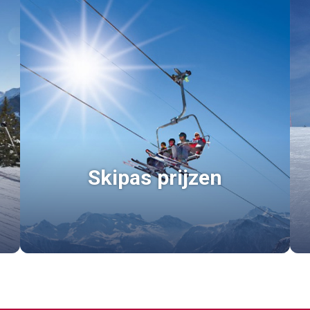
Skipas prijzen