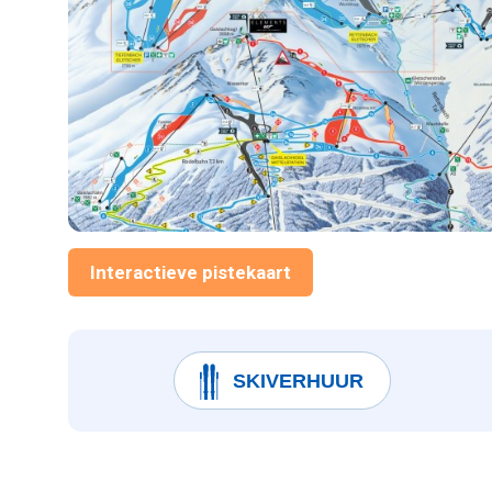
Interactieve pistekaart
SKIVERHUUR