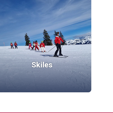
Skiles