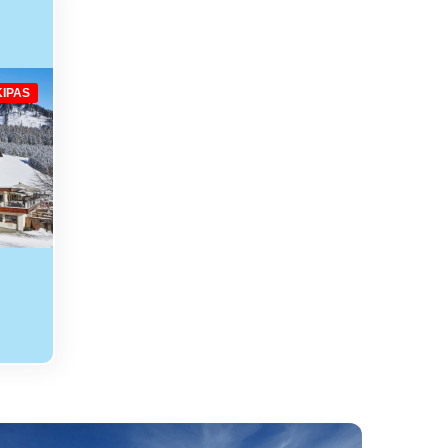
KIPAS