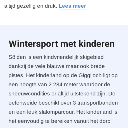
altijd gezellig en druk.
Lees meer
Wintersport met kinderen
Sölden is een kindvriendelijk skigebied
dankzij de vele blauwe maar ook brede
pistes. Het kinderland op de Giggijoch ligt op
een hoogte van 2.284 meter waardoor de
sneeuwcondities er altijd uitstekend zijn. De
oefenweide beschikt over 3 transportbanden
en een leuk slalomparcour. Het kinderland is
het eenvoudig te bereiken vanuit het dorp