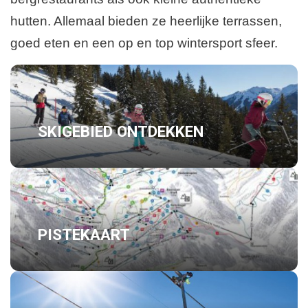
hutten. Allemaal bieden ze heerlijke terrassen,
goed eten en een op en top wintersport sfeer.
SKIGEBIED ONTDEKKEN
PISTEKAART