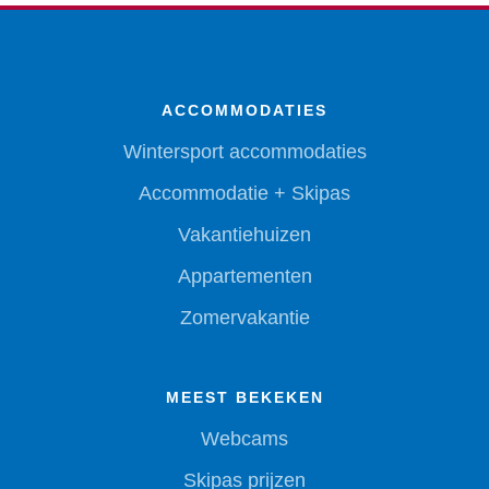
ACCOMMODATIES
Wintersport accommodaties
Accommodatie + Skipas
Vakantiehuizen
Appartementen
Zomervakantie
MEEST BEKEKEN
Webcams
Skipas prijzen