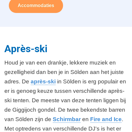
Accommodaties
Après-ski
Houd je van een drankje, lekkere muziek en
gezelligheid dan ben je in Sölden aan het juiste
adres. De
après-ski
in Sölden is erg populair en
er is genoeg keuze tussen verschillende après-
ski tenten. De meeste van deze tenten liggen bij
de Giggijoch gondel. De twee bekendste barren
van Sölden zijn de
Schirmbar
en
Fire and Ice
.
Met optredens van verschillende DJ's is het er