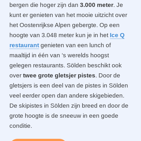
bergen die hoger zijn dan
3.000 meter
. Je
kunt er genieten van het mooie uitzicht over
het Oostenrijkse Alpen gebergte. Op een
hoogte van 3.048 meter kun je in het
Ice Q
restaurant
genieten van een lunch of
maaltijd in één van ‘s werelds hoogst
gelegen restaurants. Sölden beschikt ook
over
twee grote gletsjer pistes
. Door de
gletsjers is een deel van de pistes in Sölden
veel eerder open dan andere skigebieden.
De skipistes in Sölden zijn breed en door de
grote hoogte is de sneeuw in een goede
conditie.