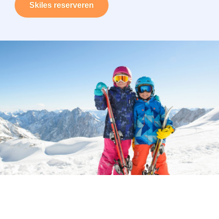
Skiles reserveren