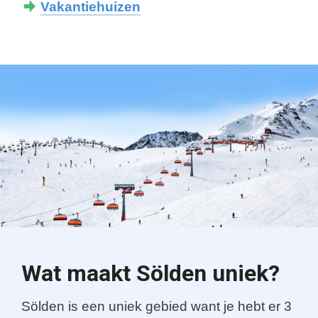
Vakantiehuizen
Wat maakt Sölden uniek?
Sölden is een uniek gebied want je hebt er 3