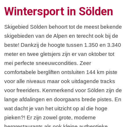
Wintersport in Sölden
Skigebied Sölden behoort tot de meest bekende
skigebieden van de Alpen en terecht ook bij de
beste! Dankzij de hoogte tussen 1.350 en 3.340
meter en twee gletsjers zijn er van oktober tot
mei perfecte sneeuwcondities. Zeer
comfortabele bergliften ontsluiten 144 km piste
voor alle niveaus maar ook uitdagende tracks
voor freeriders. Kenmerkend voor Sölden zijn de
lange afdalingen en doorgaans brede pistes. En
wat dacht je van het uitzicht op al die hoge
pieken?! Er zijn zowel grote, moderne
bergrestaurants als ook kleine authentieke