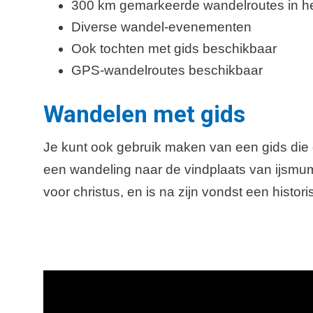
300 km gemarkeerde wandelroutes in he
Diverse wandel-evenementen
Ook tochten met gids beschikbaar
GPS-wandelroutes beschikbaar
Wandelen met gids
Je kunt ook gebruik maken van een gids die 
een wandeling naar de vindplaats van ijsmu
voor christus, en is na zijn vondst een hist