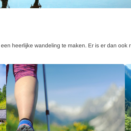
 een heerlijke wandeling te maken. Er is er dan oo