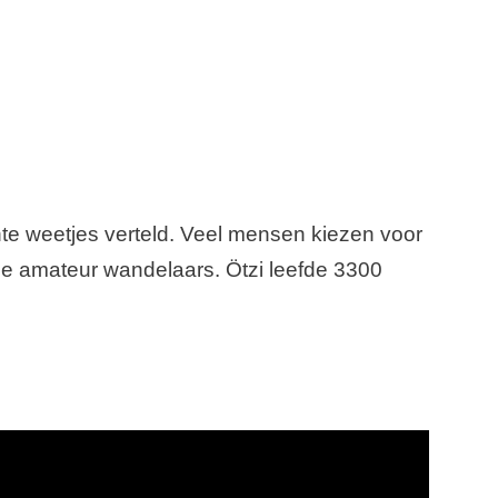
te weetjes verteld. Veel mensen kiezen voor
se amateur wandelaars. Ötzi leefde 3300