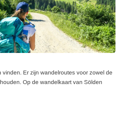
n vinden. Er zijn wandelroutes voor zowel de
t houden. Op de wandelkaart van Sölden