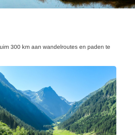
k ruim 300 km aan wandelroutes en paden te