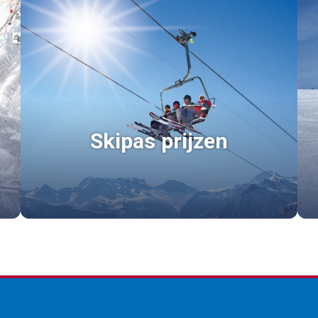
Skipas prijzen