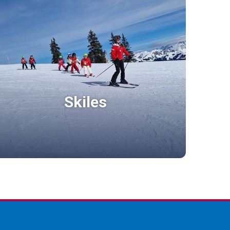
Skiles