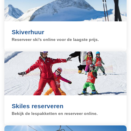
Reserveren
Skiverhuur
Reserveer ski's online voor de laagste prijs.
Skiles reserveren
Bekijk de lespakketten en reserveer online.