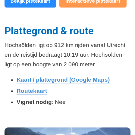
Bekijk pistekaart
Interactieve pistekaart
Plattegrond & route
Hochsölden ligt op 912 km rijden vanaf Utrecht
en de reistijd bedraagt 10:19 uur. Hochsölden
ligt op een hoogte van 2.090 meter.
Kaart / plattegrond (Google Maps)
Routekaart
Vignet nodig
: Nee