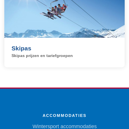
Skipas
Skipas prijzen en tariefgroepen
ACCOMMODATIES
Wintersport accommodaties