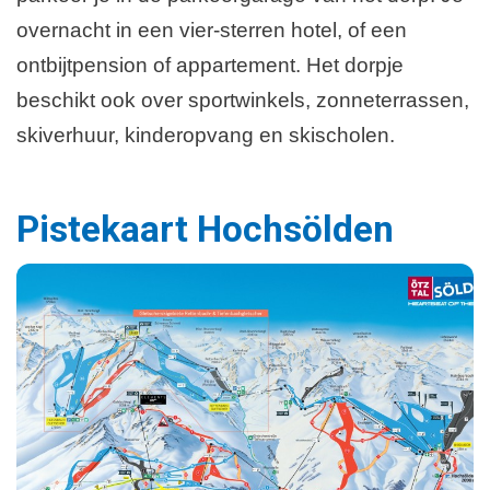
overnacht in een vier-sterren hotel, of een
ontbijtpension of appartement. Het dorpje
beschikt ook over sportwinkels, zonneterrassen,
skiverhuur, kinderopvang en skischolen.
Pistekaart Hochsölden