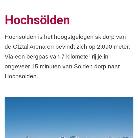
Hochsölden
Hochsölden is het hoogstgelegen skidorp van
de Ötztal Arena en bevindt zich op 2.090 meter.
Via een bergpas van 7 kilometer rij je in
ongeveer 15 minuten van Sölden dorp naar
Hochsölden.